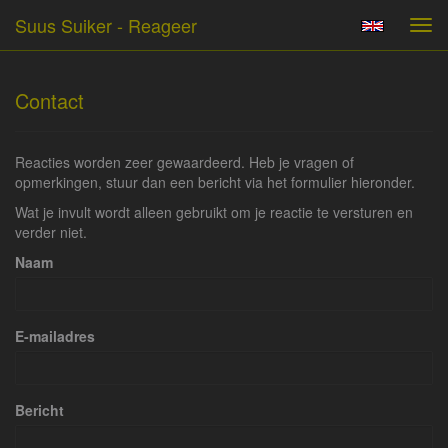
Suus Suiker - Reageer
Tog
navi
Contact
Reacties worden zeer gewaardeerd. Heb je vragen of
opmerkingen, stuur dan een bericht via het formulier hieronder.
Wat je invult wordt alleen gebruikt om je reactie te versturen en
verder niet.
Naam
E-mailadres
Bericht