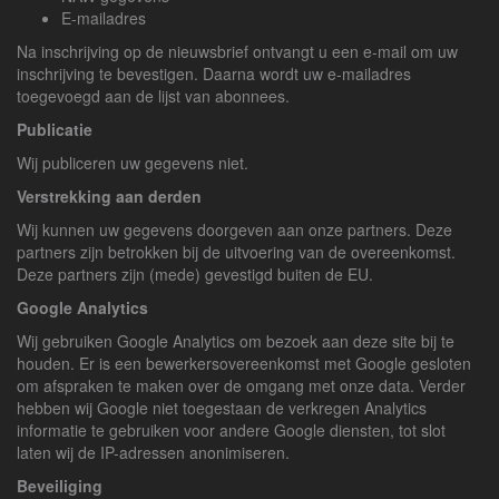
E-mailadres
Na inschrijving op de nieuwsbrief ontvangt u een e-mail om uw
inschrijving te bevestigen. Daarna wordt uw e-mailadres
toegevoegd aan de lijst van abonnees.
Publicatie
Wij publiceren uw gegevens niet.
Verstrekking aan derden
Wij kunnen uw gegevens doorgeven aan onze partners. Deze
partners zijn betrokken bij de uitvoering van de overeenkomst.
Deze partners zijn (mede) gevestigd buiten de EU.
Google Analytics
Wij gebruiken Google Analytics om bezoek aan deze site bij te
houden. Er is een bewerkersovereenkomst met Google gesloten
om afspraken te maken over de omgang met onze data. Verder
hebben wij Google niet toegestaan de verkregen Analytics
informatie te gebruiken voor andere Google diensten, tot slot
laten wij de IP-adressen anonimiseren.
Beveiliging