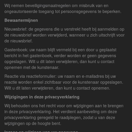
Wij nemen beveiligingsmaatregelen om misbruik van en
ongeautoriseerde toegang tot persoonsgegevens te beperken.
Bewaartermijnen
Nieuwsbrief: de gegevens die u verstrekt heeft bij aanmelden op
de nieuwsbrief worden verwijderd, wanneer u zich uitschrijft voor
de nieuwsbrief.
Gastenboek: uw naam blijft vermeld bij een door u geplaatst
bericht in het gastenboek, verder worden er geen gegevens
opgeslagen. Wilt u dit laten verwijderen, dan kunt u contact
opnemen met de kunstenaar.
Reactie via reactieformulier: uw naam en e-mailadres bij uw
reactie worden enkel zichtbaar voor de kunstenaar opgeslagen.
Wilt u dit laten verwijderen, dan kunt u contact opnemen.
Wijzigingen in deze privacyverklaring
Wij behouden ons het recht voor om wijzigingen aan te brengen
in deze privacyverklaring. Het verdient aanbeveling om deze
privacyverklaring geregeld te raadplegen, zodat u van deze
wijzigingen op de hoogte bent.