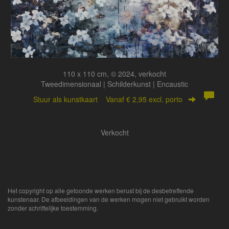
110 x 110 cm, © 2024, verkocht
Tweedimensionaal | Schilderkunst | Encaustic
Stuur als kunstkaart
Vanaf € 2,95 excl. porto
Verkocht
Het copyright op alle getoonde werken berust bij de desbetreffende
kunstenaar. De afbeeldingen van de werken mogen niet gebruikt worden
zonder schriftelijke toestemming.