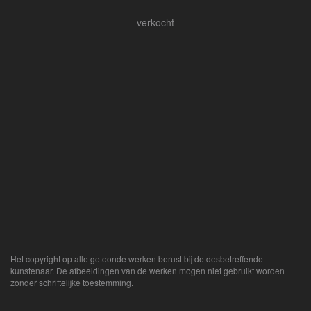
verkocht
Het copyright op alle getoonde werken berust bij de desbetreffende
kunstenaar. De afbeeldingen van de werken mogen niet gebruikt worden
zonder schriftelijke toestemming.