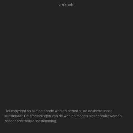
verkocht
Het copyright op alle getoonde werken berust bij de desbetreffende
kunstenaar. De afbeeldingen van de werken mogen niet gebruikt worden
zonder schriftelijke toestemming.