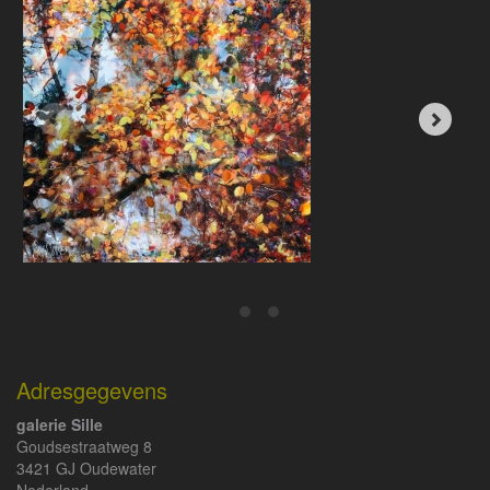
Adresgegevens
galerie Sille
Goudsestraatweg 8
3421 GJ Oudewater